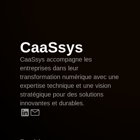
CaaSsys
CaaSsys accompagne les
entreprises dans leur
transformation numérique avec une
expertise technique et une vision
stratégique pour des solutions
innovantes et durables.