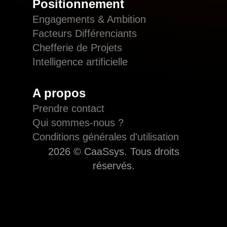
Positionnement
Engagements & Ambition
Facteurs Différenciants
Chefferie de Projets
Intelligence artificielle
A propos
Prendre contact
Qui sommes-nous ?
Conditions générales d'utilisation
2026 © CaaSsys. Tous droits
réservés.