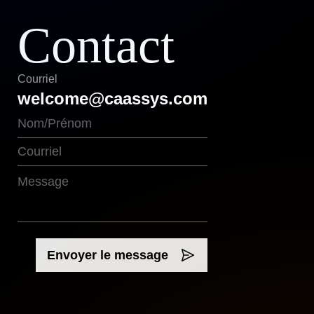
Contact
Courriel
welcome@caassys.com
Envoyer le message