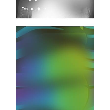
Découvrir