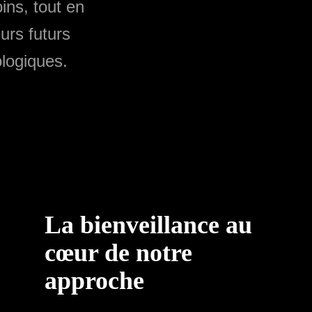
ins, tout en
eurs futurs
ologiques.
La bienveillance au
cœur de notre
approche