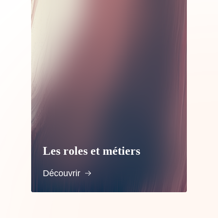
Les roles et métiers
Découvrir