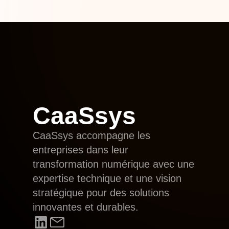
CaaSsys
CaaSsys accompagne les
entreprises dans leur
transformation numérique avec une
expertise technique et une vision
stratégique pour des solutions
innovantes et durables.