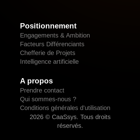
Positionnement
Engagements & Ambition
Facteurs Différenciants
Chefferie de Projets
Intelligence artificielle
A propos
Prendre contact
Qui sommes-nous ?
Conditions générales d'utilisation
2026 © CaaSsys. Tous droits
réservés.