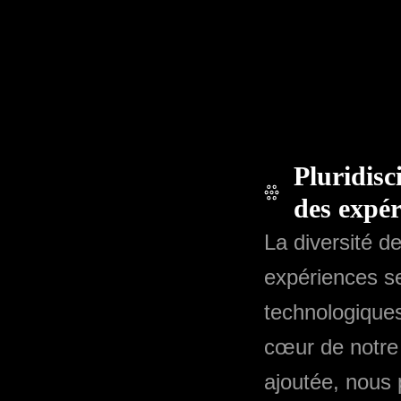
Pluridisc
des expér
La diversité d
expériences se
technologiques
cœur de notre
ajoutée, nous 