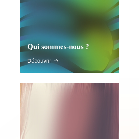
Qui sommes-nous ?
Découvrir