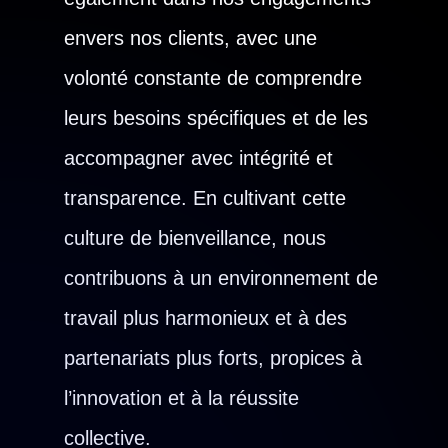
envers nos clients, avec une
volonté constante de comprendre
leurs besoins spécifiques et de les
accompagner avec intégrité et
transparence. En cultivant cette
culture de bienveillance, nous
contribuons à un environnement de
travail plus harmonieux et à des
partenariats plus forts, propices à
l’innovation et à la réussite
collective.