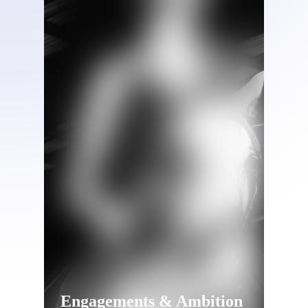
Engagements & Ambition