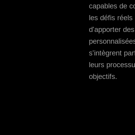
capables de 
les défis réels 
d'apporter des
personnalisées
s'intègrent pa
leurs processu
objectifs.