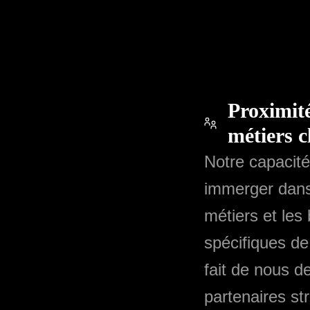
Proximité
métiers c
Notre capacit
immerger dans
métiers et les
spécifiques de
fait de nous d
partenaires st